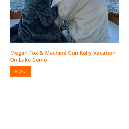
Megan Fox & Machine Gun Kelly Vacation
On Lake Como
MORE