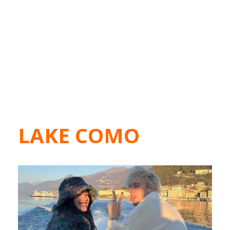
LAKE COMO