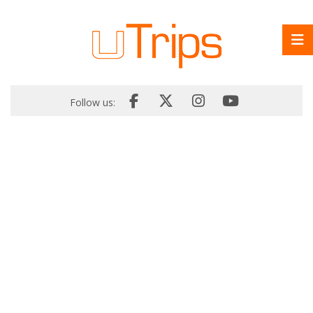
Follow us: